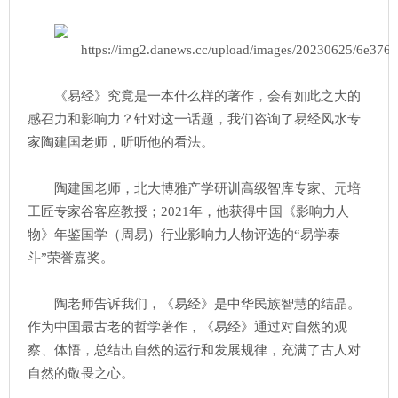
《易经》究竟是一本什么样的著作，会有如此之大的
感召力和影响力？针对这一话题，我们咨询了易经风水专
家陶建国老师，听听他的看法。
陶建国老师，北大博雅产学研训高级智库专家、元培
工匠专家谷客座教授；2021年，他获得中国《影响力人
物》年鉴国学（周易）行业影响力人物评选的“易学泰
斗”荣誉嘉奖。
陶老师告诉我们，《易经》是中华民族智慧的结晶。
作为中国最古老的哲学著作，《易经》通过对自然的观
察、体悟，总结出自然的运行和发展规律，充满了古人对
自然的敬畏之心。