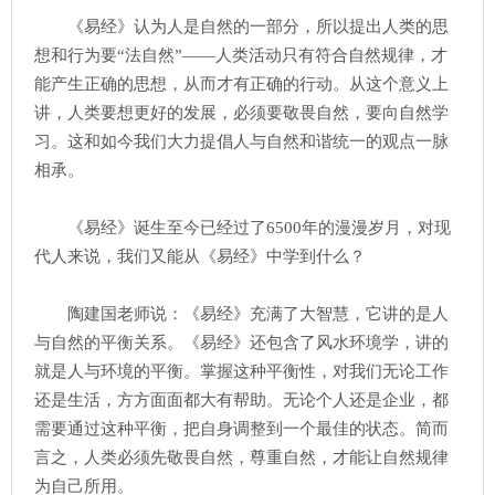
《易经》认为人是自然的一部分，所以提出人类的思
想和行为要“法自然”——人类活动只有符合自然规律，才
能产生正确的思想，从而才有正确的行动。从这个意义上
讲，人类要想更好的发展，必须要敬畏自然，要向自然学
习。这和如今我们大力提倡人与自然和谐统一的观点一脉
相承。
《易经》诞生至今已经过了6500年的漫漫岁月，对现
代人来说，我们又能从《易经》中学到什么？
陶建国老师说：《易经》充满了大智慧，它讲的是人
与自然的平衡关系。《易经》还包含了风水环境学，讲的
就是人与环境的平衡。掌握这种平衡性，对我们无论工作
还是生活，方方面面都大有帮助。无论个人还是企业，都
需要通过这种平衡，把自身调整到一个最佳的状态。简而
言之，人类必须先敬畏自然，尊重自然，才能让自然规律
为自己所用。