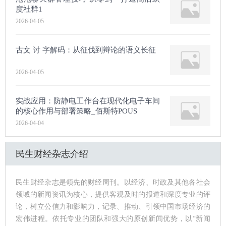
度社群1
2026-04-05
古文 讨 字解码：从征伐到辩论的语义长征
2026-04-05
实战应用：防静电工作台在现代化电子车间
的核心作用与部署策略_佰斯特POUS
2026-04-04
民生财经杂志介绍
民生财经杂志是领先的财经周刊。以经济、时政及其他各社会
领域的新闻资讯为核心，提供客观及时的报道和深度专业的评
论，树立公信力和影响力，记录、推动、引领中国市场经济的
宏伟进程。依托专业的团队和强大的原创新闻优势，以“新闻