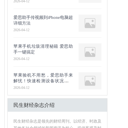
2026-04-12
爱思助手传视频到iPhone电脑超
详细方法
2026-04-12
苹果手机垃圾清理秘籍 爱思助
手一键搞定
2026-04-12
苹果验机不用愁，爱思助手来
解忧！快速检测设备状况，让
你购机无忧
2026-04-12
民生财经杂志介绍
民生财经杂志是领先的财经周刊。以经济、时政及