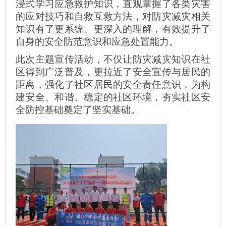
浸式学习应急救护知识，直观掌握了各类灾害
的应对技巧和自救互救方法，对防灾减灾相关
知识有了更系统、更深入的理解，有效提升了
自身的安全防范意识和应急处置能力。
此次主题宣传活动，不仅让防灾减灾知识在社
区得到广泛普及，更拉近了安全宣传与居民的
距离，强化了社区居民的安全责任意识，为构
建安全、和谐、稳定的社区环境，夯实社区安
全防控基础奠定了坚实基础。