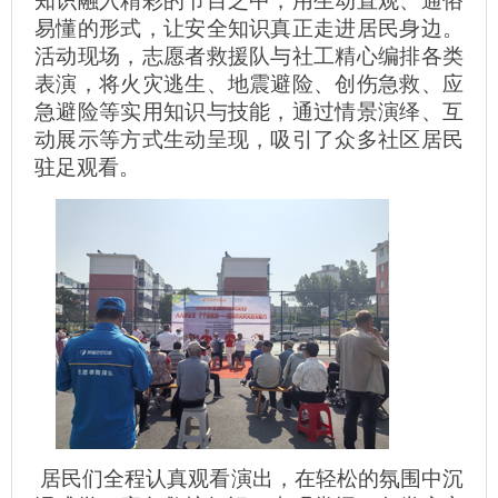
知识融入精彩的节目之中，用生动直观、通俗
易懂的形式，让安全知识真正走进居民身边。
活动现场，志愿者救援队与社工精心编排各类
表演，将火灾逃生、地震避险、创伤急救、应
急避险等实用知识与技能，通过情景演绎、互
动展示等方式生动呈现，吸引了众多社区居民
驻足观看。
居民们全程认真观看演出，在轻松的氛围中沉