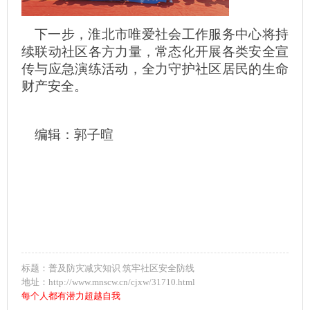
下一步，淮北市唯爱社会工作服务中心将持
续联动社区各方力量，常态化开展各类安全宣
传与应急演练活动，全力守护社区居民的生命
财产安全。
编辑：郭子暄
标题：普及防灾减灾知识 筑牢社区安全防线
地址：http://www.mnscw.cn/cjxw/31710.html
每个人都有潜力超越自我