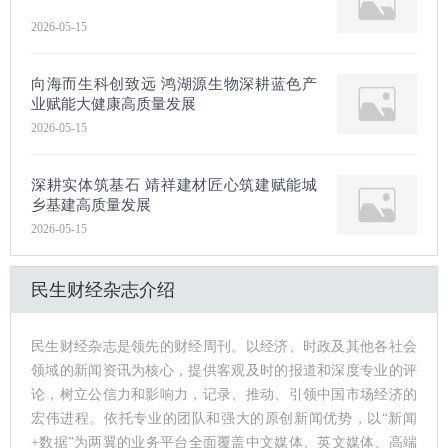
2026-05-15
向海而生科创致远 鸿湖源生物深耕蓝色产
业赋能大健康高质量发展
2026-05-15
深耕实体筑基石 靖祥建材匠心筑建赋能城
乡基建高质量发展
2026-05-15
民生财经杂志介绍
民生财经杂志是领先的财经周刊。以经济、时政及其他各社会
领域的新闻资讯为核心，提供客观及时的报道和深度专业的评
论，树立公信力和影响力，记录、推动、引领中国市场经济的
宏伟进程。依托专业的团队和强大的原创新闻优势，以“新闻
+数据”为两翼的业务平台全面覆盖中文媒体、英文媒体、高端