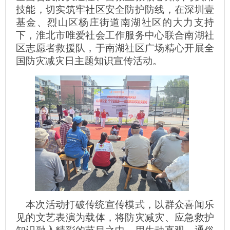
技能，切实筑牢社区安全防护防线，在深圳壹
基金、烈山区杨庄街道南湖社区的大力支持
下，淮北市唯爱社会工作服务中心联合南湖社
区志愿者救援队，于南湖社区广场精心开展全
国防灾减灾日主题知识宣传活动。
本次活动打破传统宣传模式，以群众喜闻乐
见的文艺表演为载体，将防灾减灾、应急救护