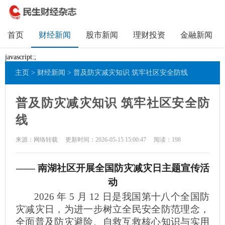
首页
财经新闻
股市新闻
理财投资
金融新闻
javascript:;
主页
>
财经新闻
> 普及防灾减灾知识 筑牢社区安全防线
普及防灾减灾知识 筑牢社区安全防
线
来源：网络转载
更新时间：2026-05-15 15:00:47
阅读：
198
—— 南湖社区开展全国防灾减灾日主题宣传活
动
2026 年 5 月 12 日是我国第十八个全国防
灾减灾日，为进一步树立全民安全防范理念，
全面普及防灾避险、自救互救核心知识与实用