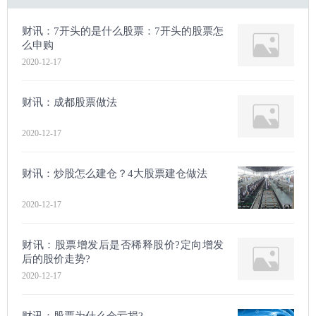
财讯：7开头的是什么股票：7开头的股票怎
么申购
2020-12-17
财讯：成都股票做法
2020-12-17
财讯：炒股怎么建仓？4大股票建仓做法
2020-12-17
财讯：股票增发后是否稀释股价?定向增发
后的股价走势?
2020-12-17
财讯：股票为什么会亏损?