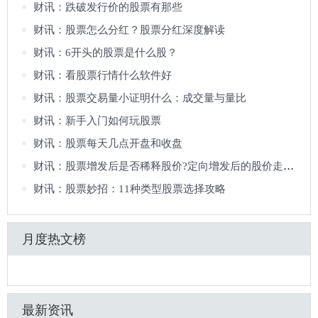
财讯：跌破发行价的股票有那些
财讯：股票怎么分红？股票分红深度解读
财讯：6开头的股票是什么股？
财讯：看股票行情什么软件好
财讯：股票交易量小证明什么：成交量与量比
财讯：新手入门如何玩股票
财讯：股票每天几点开盘和收盘
财讯：股票增发后是否稀释股价?定向增发后的股价走势?
财讯：股票妙招：11种类型股票选择攻略
月度热文榜
最新资讯