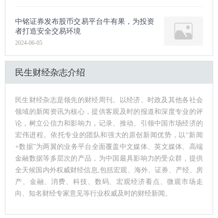
中铭证券发布股币交易平台牛有果，为投资
者打造安全交易环境
2024-06-05
民生财经杂志介绍
民生财经杂志是领先的财经周刊。以经济、时政及其他各社会
领域的新闻资讯为核心，提供客观及时的报道和深度专业的评
论，树立公信力和影响力，记录、推动、引领中国市场经济的
宏伟进程。依托专业的团队和强大的原创新闻优势，以“新闻
+数据”为两翼的业务平台全面覆盖中文媒体、英文媒体、高端
金融数据等多层次的产品，为中国最具影响力的受众群，提供
全天候国内外权威财经信息,包括宏观、海外、证券、产经、房
产、金融、消费、科技、数码、宏观经济看点、微观市场走
向、知名财经专家意见等行业权威及时的财经新闻。