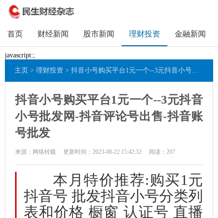
首页
财经新闻
股市新闻
理财投资
金融新闻
javascript:;
主页
>
理财投资
> 抖音小号购买平台1元一个--3元抖音小号批发网-抖音评论号出售-抖音账号批发
抖音小号购买平台1元一个--3元抖音
小号批发网-抖音评论号出售-抖音账
号批发
来源：网络转载
更新时间：2023-08-22 15:42:32
阅读：
207
本月特价推荐:购买1元
抖音号 批发抖音小号分类列
表和价格 橱窗 认证号 直播