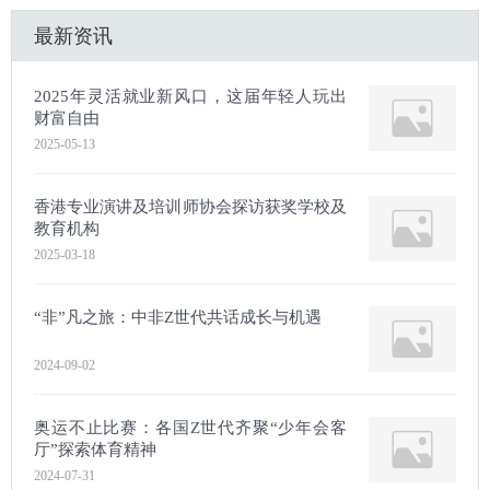
最新资讯
2025年灵活就业新风口，这届年轻人玩出
财富自由
2025-05-13
香港专业演讲及培训师协会探访获奖学校及
教育机构
2025-03-18
“非”凡之旅：中非Z世代共话成长与机遇
2024-09-02
奥运不止比赛：各国Z世代齐聚“少年会客
厅”探索体育精神
2024-07-31